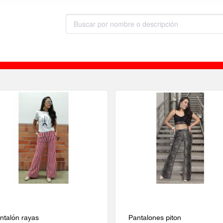
ntalón rayas
Pantalones piton