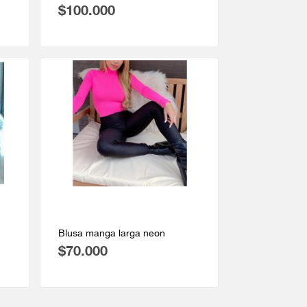
$100.000
Blusa manga larga neon
$70.000